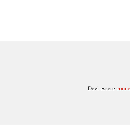
Devi essere
conne