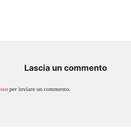
Lascia un commento
sso
per inviare un commento.