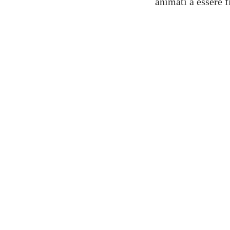
animati a essere f