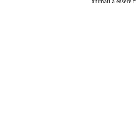
animati a essere f