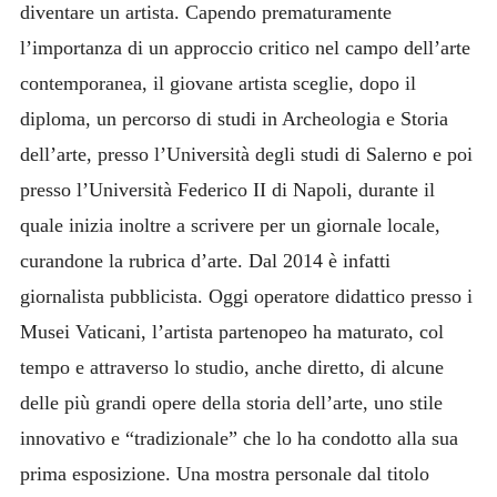
diventare un artista. Capendo prematuramente
l’importanza di un approccio critico nel campo dell’arte
contemporanea, il giovane artista sceglie, dopo il
diploma, un percorso di studi in Archeologia e Storia
dell’arte, presso l’Università degli studi di Salerno e poi
presso l’Università Federico II di Napoli, durante il
quale inizia inoltre a scrivere per un giornale locale,
curandone la rubrica d’arte. Dal 2014 è infatti
giornalista pubblicista. Oggi operatore didattico presso i
Musei Vaticani, l’artista partenopeo ha maturato, col
tempo e attraverso lo studio, anche diretto, di alcune
delle più grandi opere della storia dell’arte, uno stile
innovativo e “tradizionale” che lo ha condotto alla sua
prima esposizione. Una mostra personale dal titolo