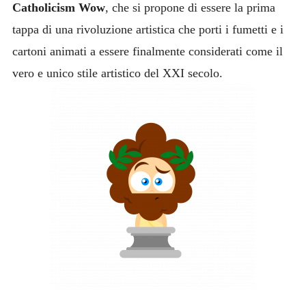
Catholicism Wow
, che si propone di essere la prima
tappa di una rivoluzione artistica che porti i fumetti e i
cartoni animati a essere finalmente considerati come il
vero e unico stile artistico del XXI secolo.