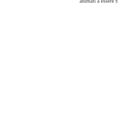
animati a essere f