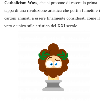
Catholicism Wow
, che si propone di essere la prima
tappa di una rivoluzione artistica che porti i fumetti e i
cartoni animati a essere finalmente considerati come il
vero e unico stile artistico del XXI secolo.