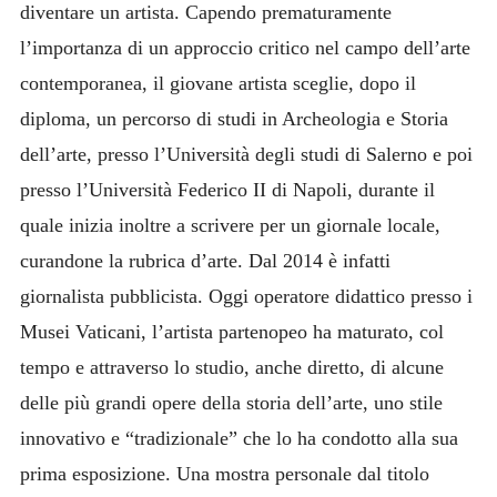
diventare un artista. Capendo prematuramente
l’importanza di un approccio critico nel campo dell’arte
contemporanea, il giovane artista sceglie, dopo il
diploma, un percorso di studi in Archeologia e Storia
dell’arte, presso l’Università degli studi di Salerno e poi
presso l’Università Federico II di Napoli, durante il
quale inizia inoltre a scrivere per un giornale locale,
curandone la rubrica d’arte. Dal 2014 è infatti
giornalista pubblicista. Oggi operatore didattico presso i
Musei Vaticani, l’artista partenopeo ha maturato, col
tempo e attraverso lo studio, anche diretto, di alcune
delle più grandi opere della storia dell’arte, uno stile
innovativo e “tradizionale” che lo ha condotto alla sua
prima esposizione. Una mostra personale dal titolo