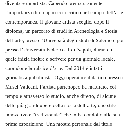
diventare un artista. Capendo prematuramente
l’importanza di un approccio critico nel campo dell’arte
contemporanea, il giovane artista sceglie, dopo il
diploma, un percorso di studi in Archeologia e Storia
dell’arte, presso l’Università degli studi di Salerno e poi
presso l’Università Federico II di Napoli, durante il
quale inizia inoltre a scrivere per un giornale locale,
curandone la rubrica d’arte. Dal 2014 è infatti
giornalista pubblicista. Oggi operatore didattico presso i
Musei Vaticani, l’artista partenopeo ha maturato, col
tempo e attraverso lo studio, anche diretto, di alcune
delle più grandi opere della storia dell’arte, uno stile
innovativo e “tradizionale” che lo ha condotto alla sua
prima esposizione. Una mostra personale dal titolo