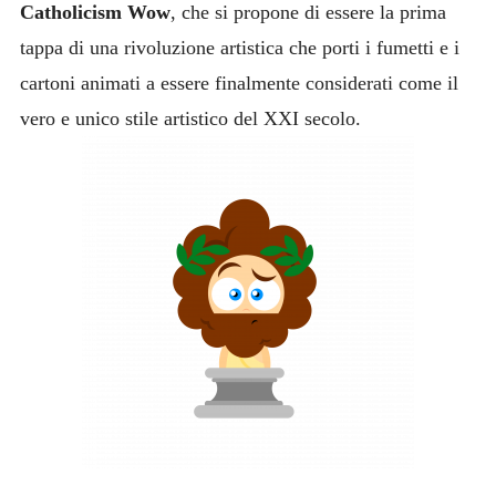
Catholicism Wow
, che si propone di essere la prima
tappa di una rivoluzione artistica che porti i fumetti e i
cartoni animati a essere finalmente considerati come il
vero e unico stile artistico del XXI secolo.