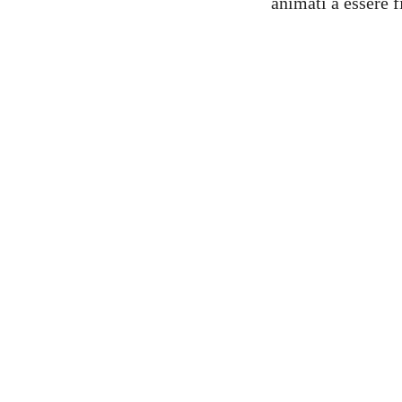
animati a essere f