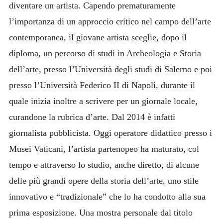
diventare un artista. Capendo prematuramente
l’importanza di un approccio critico nel campo dell’arte
contemporanea, il giovane artista sceglie, dopo il
diploma, un percorso di studi in Archeologia e Storia
dell’arte, presso l’Università degli studi di Salerno e poi
presso l’Università Federico II di Napoli, durante il
quale inizia inoltre a scrivere per un giornale locale,
curandone la rubrica d’arte. Dal 2014 è infatti
giornalista pubblicista. Oggi operatore didattico presso i
Musei Vaticani, l’artista partenopeo ha maturato, col
tempo e attraverso lo studio, anche diretto, di alcune
delle più grandi opere della storia dell’arte, uno stile
innovativo e “tradizionale” che lo ha condotto alla sua
prima esposizione. Una mostra personale dal titolo