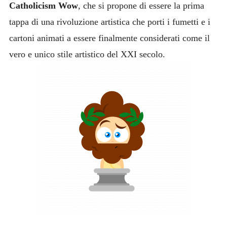
Catholicism Wow
, che si propone di essere la prima
tappa di una rivoluzione artistica che porti i fumetti e i
cartoni animati a essere finalmente considerati come il
vero e unico stile artistico del XXI secolo.