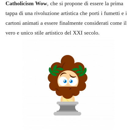
Catholicism Wow
, che si propone di essere la prima
tappa di una rivoluzione artistica che porti i fumetti e i
cartoni animati a essere finalmente considerati come il
vero e unico stile artistico del XXI secolo.