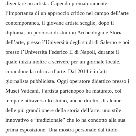
diventare un artista. Capendo prematuramente
l’importanza di un approccio critico nel campo dell’arte
contemporanea, il giovane artista sceglie, dopo il
diploma, un percorso di studi in Archeologia e Storia
dell’arte, presso l’Università degli studi di Salerno e poi
presso l’Università Federico II di Napoli, durante il
quale inizia inoltre a scrivere per un giornale locale,
curandone la rubrica d’arte. Dal 2014 è infatti
giornalista pubblicista. Oggi operatore didattico presso i
Musei Vaticani, l’artista partenopeo ha maturato, col
tempo e attraverso lo studio, anche diretto, di alcune
delle più grandi opere della storia dell’arte, uno stile
innovativo e “tradizionale” che lo ha condotto alla sua
prima esposizione. Una mostra personale dal titolo