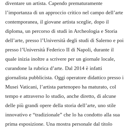
diventare un artista. Capendo prematuramente
l’importanza di un approccio critico nel campo dell’arte
contemporanea, il giovane artista sceglie, dopo il
diploma, un percorso di studi in Archeologia e Storia
dell’arte, presso l’Università degli studi di Salerno e poi
presso l’Università Federico II di Napoli, durante il
quale inizia inoltre a scrivere per un giornale locale,
curandone la rubrica d’arte. Dal 2014 è infatti
giornalista pubblicista. Oggi operatore didattico presso i
Musei Vaticani, l’artista partenopeo ha maturato, col
tempo e attraverso lo studio, anche diretto, di alcune
delle più grandi opere della storia dell’arte, uno stile
innovativo e “tradizionale” che lo ha condotto alla sua
prima esposizione. Una mostra personale dal titolo