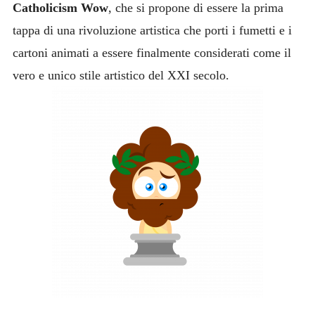
Catholicism Wow
, che si propone di essere la prima
tappa di una rivoluzione artistica che porti i fumetti e i
cartoni animati a essere finalmente considerati come il
vero e unico stile artistico del XXI secolo.