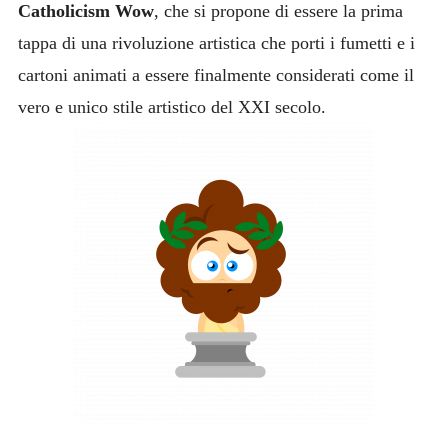
Catholicism Wow
, che si propone di essere la prima
tappa di una rivoluzione artistica che porti i fumetti e i
cartoni animati a essere finalmente considerati come il
vero e unico stile artistico del XXI secolo.