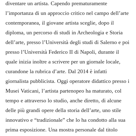
diventare un artista. Capendo prematuramente
l’importanza di un approccio critico nel campo dell’arte
contemporanea, il giovane artista sceglie, dopo il
diploma, un percorso di studi in Archeologia e Storia
dell’arte, presso l’Università degli studi di Salerno e poi
presso l’Università Federico II di Napoli, durante il
quale inizia inoltre a scrivere per un giornale locale,
curandone la rubrica d’arte. Dal 2014 è infatti
giornalista pubblicista. Oggi operatore didattico presso i
Musei Vaticani, l’artista partenopeo ha maturato, col
tempo e attraverso lo studio, anche diretto, di alcune
delle più grandi opere della storia dell’arte, uno stile
innovativo e “tradizionale” che lo ha condotto alla sua
prima esposizione. Una mostra personale dal titolo