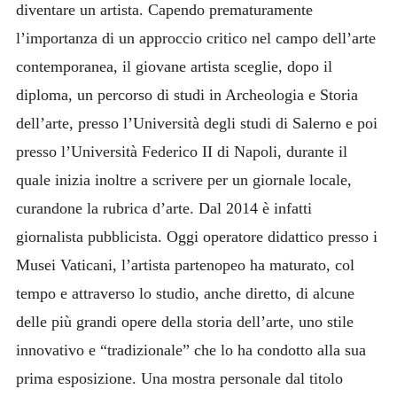
diventare un artista. Capendo prematuramente
l’importanza di un approccio critico nel campo dell’arte
contemporanea, il giovane artista sceglie, dopo il
diploma, un percorso di studi in Archeologia e Storia
dell’arte, presso l’Università degli studi di Salerno e poi
presso l’Università Federico II di Napoli, durante il
quale inizia inoltre a scrivere per un giornale locale,
curandone la rubrica d’arte. Dal 2014 è infatti
giornalista pubblicista. Oggi operatore didattico presso i
Musei Vaticani, l’artista partenopeo ha maturato, col
tempo e attraverso lo studio, anche diretto, di alcune
delle più grandi opere della storia dell’arte, uno stile
innovativo e “tradizionale” che lo ha condotto alla sua
prima esposizione. Una mostra personale dal titolo