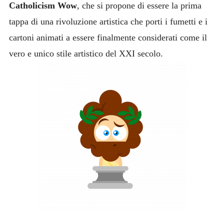
Catholicism Wow
, che si propone di essere la prima
tappa di una rivoluzione artistica che porti i fumetti e i
cartoni animati a essere finalmente considerati come il
vero e unico stile artistico del XXI secolo.