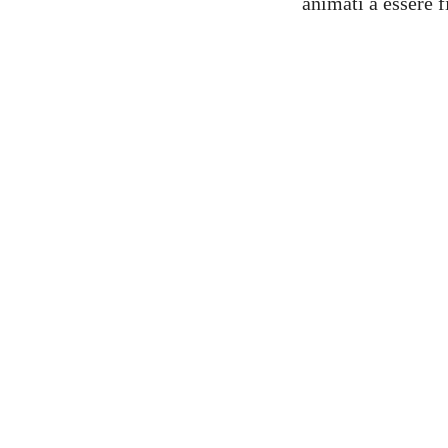
animati a essere f