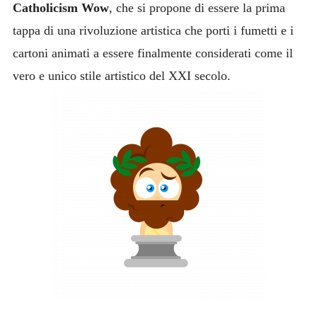
Catholicism Wow
, che si propone di essere la prima
tappa di una rivoluzione artistica che porti i fumetti e i
cartoni animati a essere finalmente considerati come il
vero e unico stile artistico del XXI secolo.