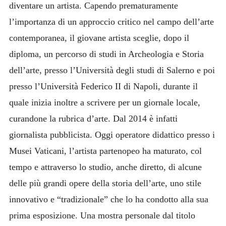
diventare un artista. Capendo prematuramente
l’importanza di un approccio critico nel campo dell’arte
contemporanea, il giovane artista sceglie, dopo il
diploma, un percorso di studi in Archeologia e Storia
dell’arte, presso l’Università degli studi di Salerno e poi
presso l’Università Federico II di Napoli, durante il
quale inizia inoltre a scrivere per un giornale locale,
curandone la rubrica d’arte. Dal 2014 è infatti
giornalista pubblicista. Oggi operatore didattico presso i
Musei Vaticani, l’artista partenopeo ha maturato, col
tempo e attraverso lo studio, anche diretto, di alcune
delle più grandi opere della storia dell’arte, uno stile
innovativo e “tradizionale” che lo ha condotto alla sua
prima esposizione. Una mostra personale dal titolo