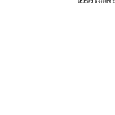
animati a essere f