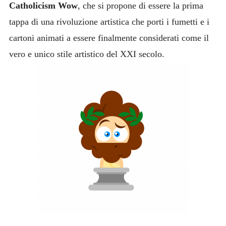
Catholicism Wow
, che si propone di essere la prima
tappa di una rivoluzione artistica che porti i fumetti e i
cartoni animati a essere finalmente considerati come il
vero e unico stile artistico del XXI secolo.