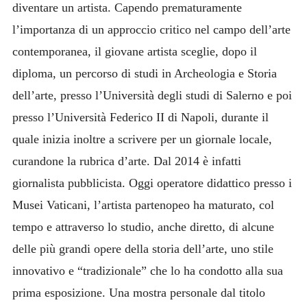
diventare un artista. Capendo prematuramente
l’importanza di un approccio critico nel campo dell’arte
contemporanea, il giovane artista sceglie, dopo il
diploma, un percorso di studi in Archeologia e Storia
dell’arte, presso l’Università degli studi di Salerno e poi
presso l’Università Federico II di Napoli, durante il
quale inizia inoltre a scrivere per un giornale locale,
curandone la rubrica d’arte. Dal 2014 è infatti
giornalista pubblicista. Oggi operatore didattico presso i
Musei Vaticani, l’artista partenopeo ha maturato, col
tempo e attraverso lo studio, anche diretto, di alcune
delle più grandi opere della storia dell’arte, uno stile
innovativo e “tradizionale” che lo ha condotto alla sua
prima esposizione. Una mostra personale dal titolo